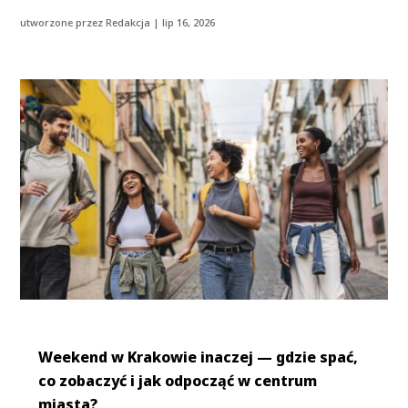
utworzone przez
Redakcja
|
lip 16, 2026
Weekend w Krakowie inaczej — gdzie spać,
co zobaczyć i jak odpocząć w centrum
miasta?