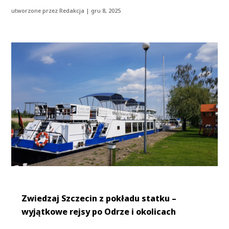
utworzone przez
Redakcja
|
gru 8, 2025
Zwiedzaj Szczecin z pokładu statku –
wyjątkowe rejsy po Odrze i okolicach