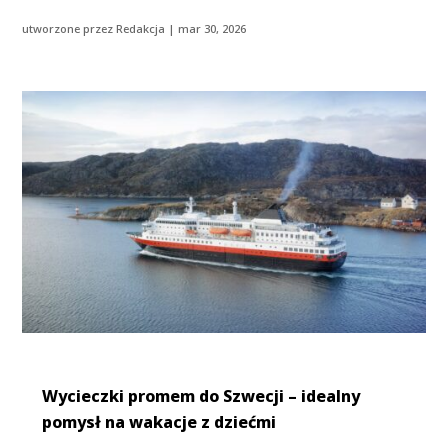
utworzone przez
Redakcja
|
mar 30, 2026
Wycieczki promem do Szwecji – idealny
pomysł na wakacje z dziećmi