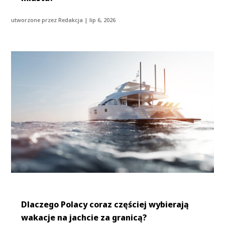
utworzone przez
Redakcja
|
lip 6, 2026
Dlaczego Polacy coraz częściej wybierają
wakacje na jachcie za granicą?