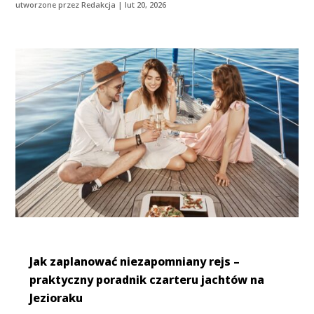
utworzone przez
Redakcja
|
lut 20, 2026
Jak zaplanować niezapomniany rejs –
praktyczny poradnik czarteru jachtów na
Jezioraku