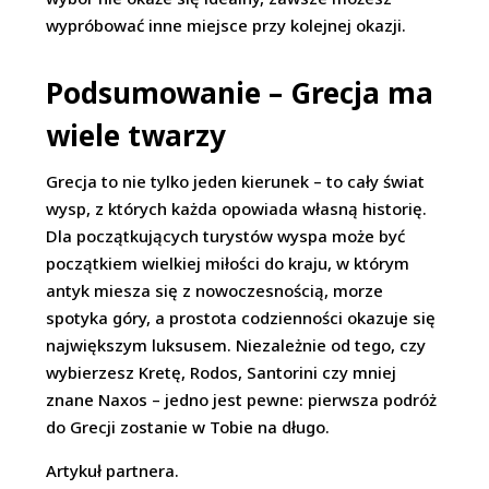
wypróbować inne miejsce przy kolejnej okazji.
Podsumowanie – Grecja ma
wiele twarzy
Grecja to nie tylko jeden kierunek – to cały świat
wysp, z których każda opowiada własną historię.
Dla początkujących turystów wyspa może być
początkiem wielkiej miłości do kraju, w którym
antyk miesza się z nowoczesnością, morze
spotyka góry, a prostota codzienności okazuje się
największym luksusem. Niezależnie od tego, czy
wybierzesz Kretę, Rodos, Santorini czy mniej
znane Naxos – jedno jest pewne: pierwsza podróż
do Grecji zostanie w Tobie na długo.
Artykuł partnera.