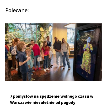
Polecane:
7 pomysłów na spędzenie wolnego czasu w
Warszawie niezależnie od pogody