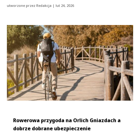
utworzone przez
Redakcja
|
lut 24, 2026
Rowerowa przygoda na Orlich Gniazdach a
dobrze dobrane ubezpieczenie