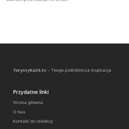
Turystyka24.tv
– Twoja podróżnicza inspiracja
Przydatne linki
Strona główna
O Nas
Kontakt do redakcji