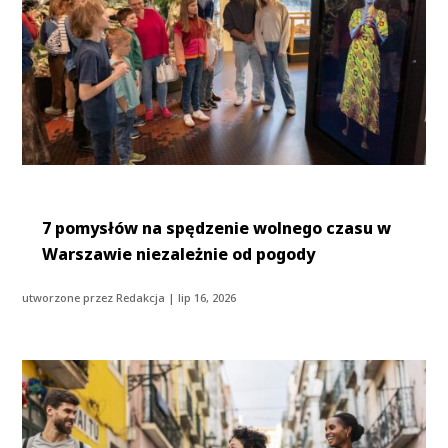
7 pomysłów na spędzenie wolnego czasu w
Warszawie niezależnie od pogody
utworzone przez
Redakcja
|
lip 16, 2026