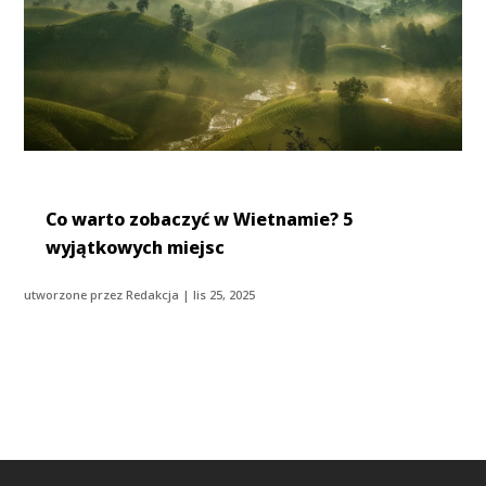
Co warto zobaczyć w Wietnamie? 5
wyjątkowych miejsc
utworzone przez
Redakcja
|
lis 25, 2025