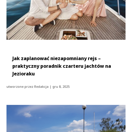
Jak zaplanować niezapomniany rejs –
praktyczny poradnik czarteru jachtów na
Jezioraku
utworzone przez
Redakcja
|
gru 8, 2025