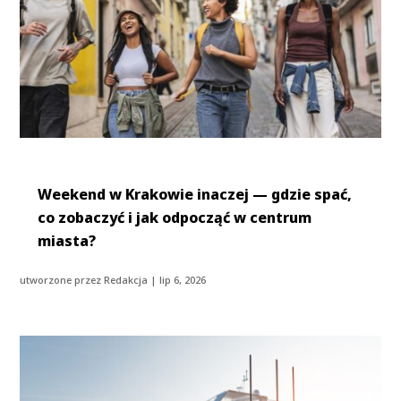
Weekend w Krakowie inaczej — gdzie spać,
co zobaczyć i jak odpocząć w centrum
miasta?
utworzone przez
Redakcja
|
lip 6, 2026