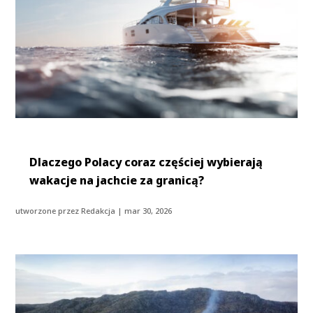
Dlaczego Polacy coraz częściej wybierają
wakacje na jachcie za granicą?
utworzone przez
Redakcja
|
mar 30, 2026