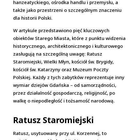
hanzeatyckiego, ośrodka handlu i przemysłu, a
także jako przestrzeni o szczególnym znaczeniu
dla historii Polski.
W artykule przedstawiono pięć kluczowych
obiektów Starego Miasta, które z punktu widzenia
historycznego, architektonicznego i kulturowego
zasługują na szczególną uwagę: Ratusz
Staromiejski, Wielki Młyn, kościół św. Brygidy,
kościół św. Katarzyny oraz Muzeum Poczty
Polskiej. Każdy z tych zabytków reprezentuje inny
wymiar dziejów Gdańska – od samorządności,
przez działalność gospodarczą, religijność, po
walkę o niepodległość i tożsamość narodową.
Ratusz Staromiejski
Ratusz, usytuowany przy ul. Korzennej, to