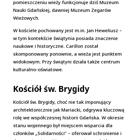
pomieszczeniu wieży funkcjonuje dziś Muzeum
Nauki Gdańskiej, dawniej Muzeum Zegarów
Wieżowych.
W kościele pochowany jest m.in. Jan Heweliusz –
w tym kontekście świątynia posiada znaczenie
naukowe i historyczne. Carillon został
skomponowany ponownie, a wieża jest punktem
widokowym. Przy świątyni działa także centrum
kulturalno-oświatowe.
Kościół św. Brygidy
Kościół św. Brygidy, choć nie tak imponujący
architektonicznie jak Mariacki, odgrywa kluczową
rolę we współczesnej historii Gdańska. W okresie
stanu wojennego był miejscem wsparcia dla
członków „Solidarności” – oferował schronienie i