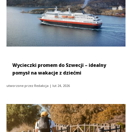
Wycieczki promem do Szwecji – idealny
pomysł na wakacje z dziećmi
utworzone przez
Redakcja
|
lut 24, 2026