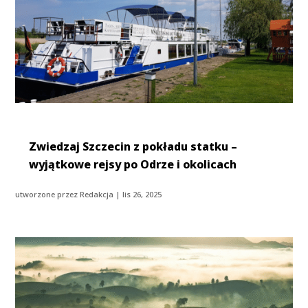
Zwiedzaj Szczecin z pokładu statku –
wyjątkowe rejsy po Odrze i okolicach
utworzone przez
Redakcja
|
lis 26, 2025