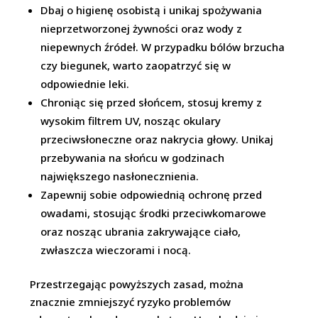
Dbaj o higienę osobistą i unikaj spożywania
nieprzetworzonej żywności oraz wody z
niepewnych źródeł. W przypadku bólów brzucha
czy biegunek, warto zaopatrzyć się w
odpowiednie leki.
Chroniąc się przed słońcem, stosuj kremy z
wysokim filtrem UV, nosząc okulary
przeciwsłoneczne oraz nakrycia głowy. Unikaj
przebywania na słońcu w godzinach
największego nasłonecznienia.
Zapewnij sobie odpowiednią ochronę przed
owadami, stosując środki przeciwkomarowe
oraz nosząc ubrania zakrywające ciało,
zwłaszcza wieczorami i nocą.
Przestrzegając powyższych zasad, można
znacznie zmniejszyć ryzyko problemów