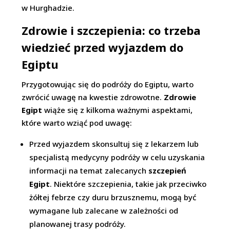
w Hurghadzie.
Zdrowie i szczepienia: co trzeba
wiedzieć przed wyjazdem do
Egiptu
Przygotowując się do podróży do Egiptu, warto
zwrócić uwagę na kwestie zdrowotne.
Zdrowie
Egipt
wiąże się z kilkoma ważnymi aspektami,
które warto wziąć pod uwagę:
Przed wyjazdem skonsultuj się z lekarzem lub
specjalistą medycyny podróży w celu uzyskania
informacji na temat zalecanych
szczepień
Egipt
. Niektóre szczepienia, takie jak przeciwko
żółtej febrze czy duru brzusznemu, mogą być
wymagane lub zalecane w zależności od
planowanej trasy podróży.