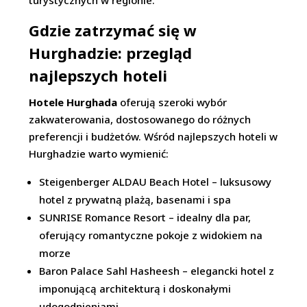
turystycznych w regionie.
Gdzie zatrzymać się w
Hurghadzie: przegląd
najlepszych hoteli
Hotele Hurghada
oferują szeroki wybór
zakwaterowania, dostosowanego do różnych
preferencji i budżetów. Wśród najlepszych hoteli w
Hurghadzie warto wymienić:
Steigenberger ALDAU Beach Hotel – luksusowy
hotel z prywatną plażą, basenami i spa
SUNRISE Romance Resort – idealny dla par,
oferujący romantyczne pokoje z widokiem na
morze
Baron Palace Sahl Hasheesh – elegancki hotel z
imponującą architekturą i doskonałymi
udogodnieniami