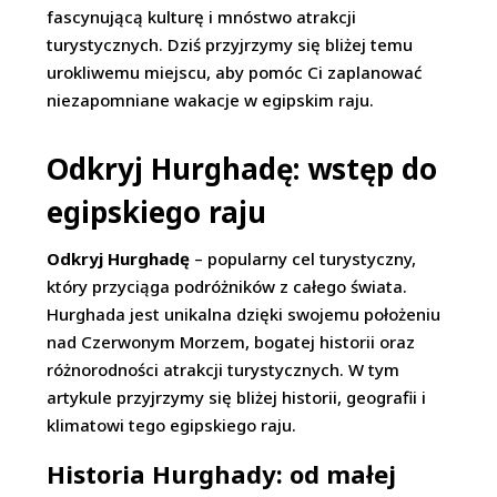
fascynującą kulturę i mnóstwo atrakcji
turystycznych. Dziś przyjrzymy się bliżej temu
urokliwemu miejscu, aby pomóc Ci zaplanować
niezapomniane wakacje w egipskim raju.
Odkryj Hurghadę: wstęp do
egipskiego raju
Odkryj Hurghadę
– popularny cel turystyczny,
który przyciąga podróżników z całego świata.
Hurghada jest unikalna dzięki swojemu położeniu
nad Czerwonym Morzem, bogatej historii oraz
różnorodności atrakcji turystycznych. W tym
artykule przyjrzymy się bliżej historii, geografii i
klimatowi tego egipskiego raju.
Historia Hurghady: od małej