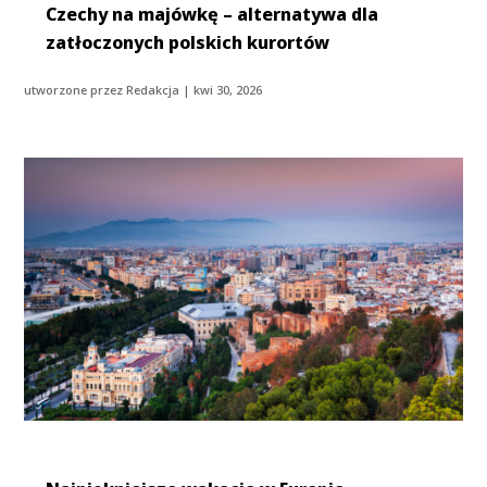
Czechy na majówkę – alternatywa dla
zatłoczonych polskich kurortów
utworzone przez
Redakcja
|
kwi 30, 2026