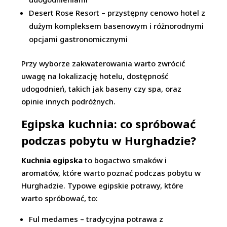
Desert Rose Resort – przystępny cenowo hotel z
dużym kompleksem basenowym i różnorodnymi
opcjami gastronomicznymi
Przy wyborze zakwaterowania warto zwrócić
uwagę na lokalizację hotelu, dostępność
udogodnień, takich jak baseny czy spa, oraz
opinie innych podróżnych.
Egipska kuchnia: co spróbować
podczas pobytu w Hurghadzie?
Kuchnia egipska
to bogactwo smaków i
aromatów, które warto poznać podczas pobytu w
Hurghadzie. Typowe egipskie potrawy, które
warto spróbować, to:
Ful medames – tradycyjna potrawa z