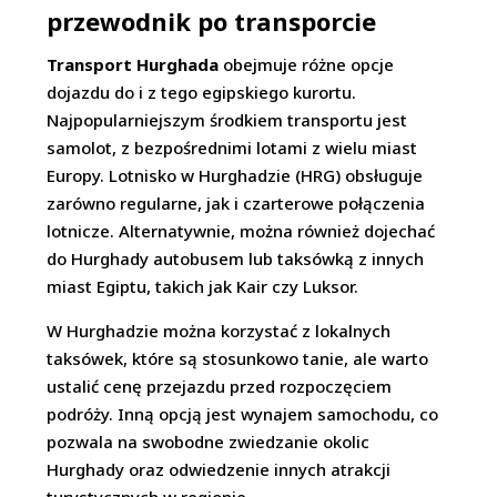
przewodnik po transporcie
Transport Hurghada
obejmuje różne opcje
dojazdu do i z tego egipskiego kurortu.
Najpopularniejszym środkiem transportu jest
samolot, z bezpośrednimi lotami z wielu miast
Europy. Lotnisko w Hurghadzie (HRG) obsługuje
zarówno regularne, jak i czarterowe połączenia
lotnicze. Alternatywnie, można również dojechać
do Hurghady autobusem lub taksówką z innych
miast Egiptu, takich jak Kair czy Luksor.
W Hurghadzie można korzystać z lokalnych
taksówek, które są stosunkowo tanie, ale warto
ustalić cenę przejazdu przed rozpoczęciem
podróży. Inną opcją jest wynajem samochodu, co
pozwala na swobodne zwiedzanie okolic
Hurghady oraz odwiedzenie innych atrakcji