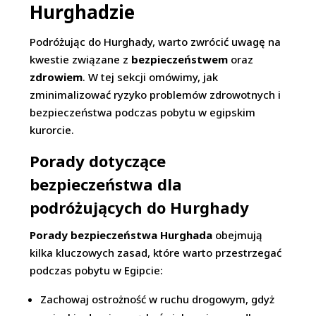
Hurghadzie
Podróżując do Hurghady, warto zwrócić uwagę na
kwestie związane z
bezpieczeństwem
oraz
zdrowiem
. W tej sekcji omówimy, jak
zminimalizować ryzyko problemów zdrowotnych i
bezpieczeństwa podczas pobytu w egipskim
kurorcie.
Porady dotyczące
bezpieczeństwa dla
podróżujących do Hurghady
Porady bezpieczeństwa Hurghada
obejmują
kilka kluczowych zasad, które warto przestrzegać
podczas pobytu w Egipcie:
Zachowaj ostrożność w ruchu drogowym, gdyż