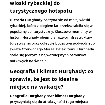
wioski rybackiej do
turystycznego hotspotu
Historia Hurghady
zaczyna się od małej wioski
rybackiej, która z biegiem lat przekształciła się w
popularny cel turystyczny. Kluczowe momenty w
historii Hurghady obejmują rozwój infrastruktury
turystycznej oraz odkrycie bogactwa podwodnego
świata Czerwonego Morza. Dzięki temu Hurghada
stała się jednym z najważniejszych ośrodków
nurkowych na świecie.
Geografia i klimat Hurghady: co
sprawia, że jest to idealne
miejsce na wakacje?
Geografia Hurghady
oraz
klimat Hurghady
przyczyniają się do atrakcyjności tego miejsca