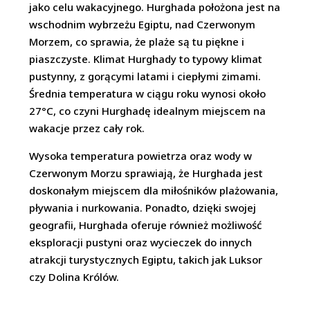
jako celu wakacyjnego. Hurghada położona jest na
wschodnim wybrzeżu Egiptu, nad Czerwonym
Morzem, co sprawia, że plaże są tu piękne i
piaszczyste. Klimat Hurghady to typowy klimat
pustynny, z gorącymi latami i ciepłymi zimami.
Średnia temperatura w ciągu roku wynosi około
27°C, co czyni Hurghadę idealnym miejscem na
wakacje przez cały rok.
Wysoka temperatura powietrza oraz wody w
Czerwonym Morzu sprawiają, że Hurghada jest
doskonałym miejscem dla miłośników plażowania,
pływania i nurkowania. Ponadto, dzięki swojej
geografii, Hurghada oferuje również możliwość
eksploracji pustyni oraz wycieczek do innych
atrakcji turystycznych Egiptu, takich jak Luksor
czy Dolina Królów.