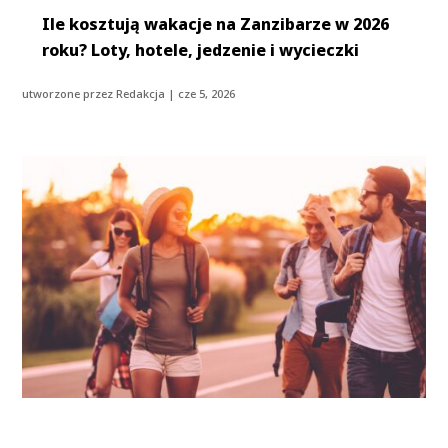
Ile kosztują wakacje na Zanzibarze w 2026
roku? Loty, hotele, jedzenie i wycieczki
utworzone przez
Redakcja
|
cze 5, 2026