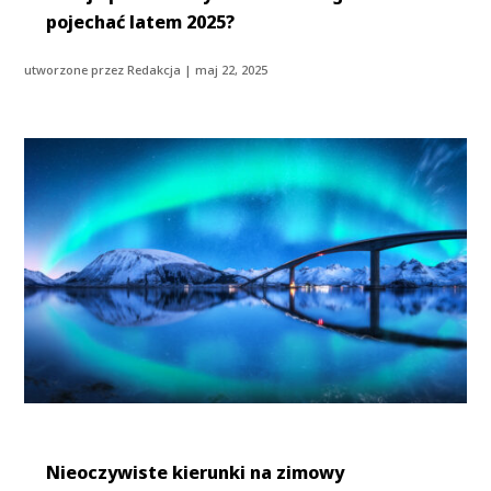
pojechać latem 2025?
utworzone przez
Redakcja
|
maj 22, 2025
Nieoczywiste kierunki na zimowy