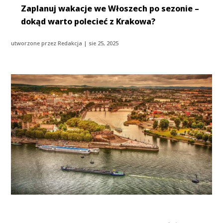
Zaplanuj wakacje we Włoszech po sezonie –
dokąd warto polecieć z Krakowa?
utworzone przez
Redakcja
|
sie 25, 2025