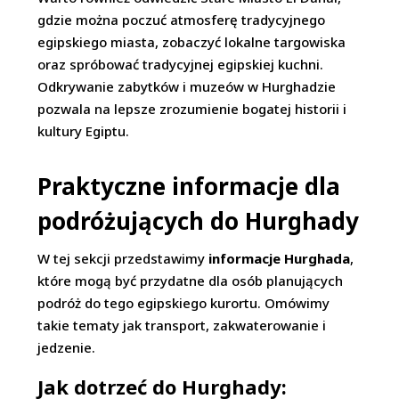
gdzie można poczuć atmosferę tradycyjnego
egipskiego miasta, zobaczyć lokalne targowiska
oraz spróbować tradycyjnej egipskiej kuchni.
Odkrywanie zabytków i muzeów w Hurghadzie
pozwala na lepsze zrozumienie bogatej historii i
kultury Egiptu.
Praktyczne informacje dla
podróżujących do Hurghady
W tej sekcji przedstawimy
informacje Hurghada
,
które mogą być przydatne dla osób planujących
podróż do tego egipskiego kurortu. Omówimy
takie tematy jak transport, zakwaterowanie i
jedzenie.
Jak dotrzeć do Hurghady: