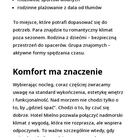
rodzinne plażowanie z dala od tłumów
To miejsce, które potrafi dopasować się do
potrzeb. Para znajdzie tu romantyczny klimat
poza sezonem. Rodzina z dziećmi – bezpieczną
przestrzeń do spacerów. Grupa znajomych –
aktywne formy spędzania czasu.
Komfort ma znaczenie
Wybierając nocleg, coraz częściej zwracamy
uwagę na standard wykończenia, estetykę wnętrz
i funkcjonalność. Nad morzem nie chodzi tylko o
to, by „gdzieś spać”. Chodzi o to, by czuć się
dobrze. Hotel Mielno pozwala połączyć nadmorski
klimat z wygodą, która nie rozprasza, ale wspiera
odpoczynek. To ważne szczególnie wtedy, gdy