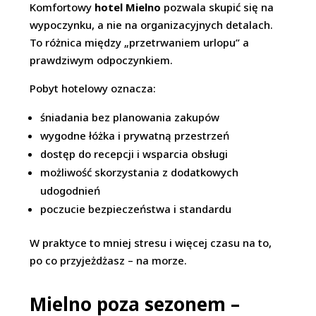
Komfortowy
hotel Mielno
pozwala skupić się na
wypoczynku, a nie na organizacyjnych detalach.
To różnica między „przetrwaniem urlopu” a
prawdziwym odpoczynkiem.
Pobyt hotelowy oznacza:
śniadania bez planowania zakupów
wygodne łóżka i prywatną przestrzeń
dostęp do recepcji i wsparcia obsługi
możliwość skorzystania z dodatkowych
udogodnień
poczucie bezpieczeństwa i standardu
W praktyce to mniej stresu i więcej czasu na to,
po co przyjeżdżasz – na morze.
Mielno poza sezonem –