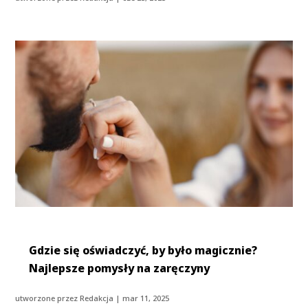
Gdzie się oświadczyć, by było magicznie?
Najlepsze pomysły na zaręczyny
utworzone przez
Redakcja
|
mar 11, 2025