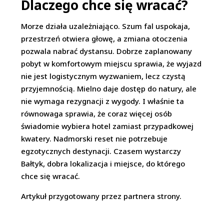
Dlaczego chce się wracać?
Morze działa uzależniająco. Szum fal uspokaja,
przestrzeń otwiera głowę, a zmiana otoczenia
pozwala nabrać dystansu. Dobrze zaplanowany
pobyt w komfortowym miejscu sprawia, że wyjazd
nie jest logistycznym wyzwaniem, lecz czystą
przyjemnością. Mielno daje dostęp do natury, ale
nie wymaga rezygnacji z wygody. I właśnie ta
równowaga sprawia, że coraz więcej osób
świadomie wybiera hotel zamiast przypadkowej
kwatery. Nadmorski reset nie potrzebuje
egzotycznych destynacji. Czasem wystarczy
Bałtyk, dobra lokalizacja i miejsce, do którego
chce się wracać.
Artykuł przygotowany przez partnera strony.