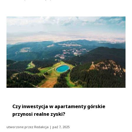
Czy inwestycja w apartamenty górskie
przynosi realne zyski?
utworzone przez
Redakcja
|
paź 7, 2025