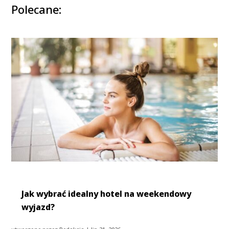
Polecane:
Jak wybrać idealny hotel na weekendowy
wyjazd?