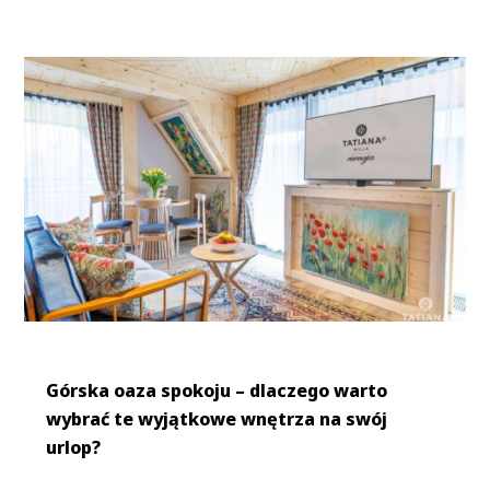
Górska oaza spokoju – dlaczego warto
wybrać te wyjątkowe wnętrza na swój
urlop?