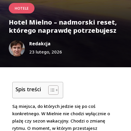
HOTELE
Hotel Mielno – nadmorski reset,
którego naprawdę potrzebujesz
Redakcja
23 lutego, 2026
Spis treści
Są miejsca, do których jedzie się po coś
konkretnego. W Mielnie nie chodzi wyłącznie o
plażę czy sezon wakacyjny. Chodzi o zmianę
rytmu. O moment, w którym przestajesz