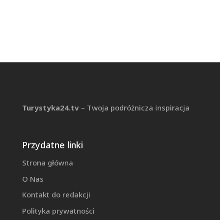
Turystyka24.tv
– Twoja podróżnicza inspiracja
Przydatne linki
Strona główna
O Nas
Kontakt do redakcji
Polityka prywatności