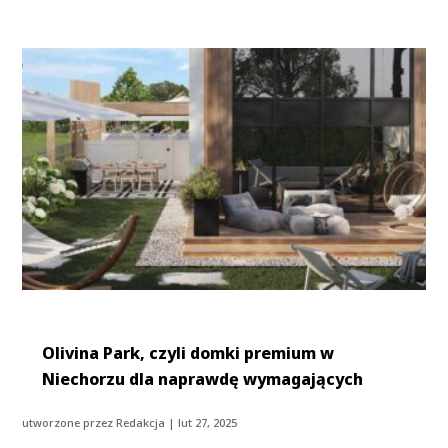
Olivina Park, czyli domki premium w
Niechorzu dla naprawdę wymagających
utworzone przez
Redakcja
|
lut 27, 2025