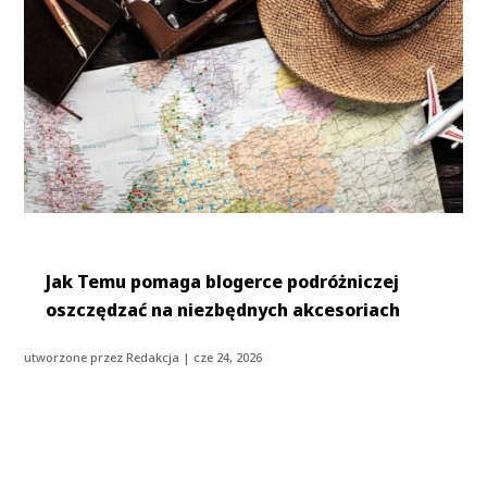
Jak Temu pomaga blogerce podróżniczej
oszczędzać na niezbędnych akcesoriach
utworzone przez
Redakcja
|
cze 24, 2026