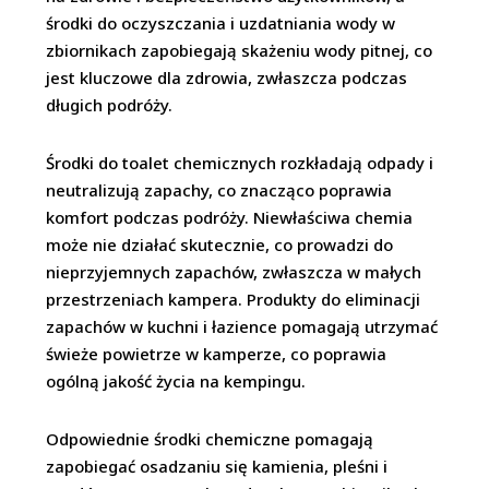
środki do oczyszczania i uzdatniania wody w
zbiornikach zapobiegają skażeniu wody pitnej, co
jest kluczowe dla zdrowia, zwłaszcza podczas
długich podróży.
Środki do toalet chemicznych rozkładają odpady i
neutralizują zapachy, co znacząco poprawia
komfort podczas podróży. Niewłaściwa chemia
może nie działać skutecznie, co prowadzi do
nieprzyjemnych zapachów, zwłaszcza w małych
przestrzeniach kampera. Produkty do eliminacji
zapachów w kuchni i łazience pomagają utrzymać
świeże powietrze w kamperze, co poprawia
ogólną jakość życia na kempingu.
Odpowiednie środki chemiczne pomagają
zapobiegać osadzaniu się kamienia, pleśni i