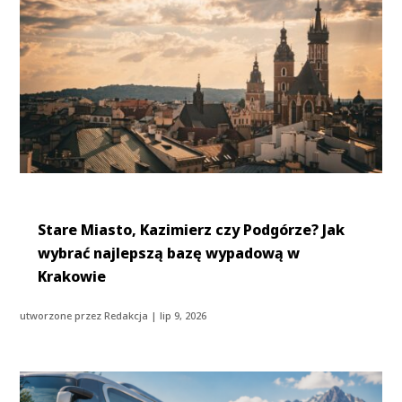
Stare Miasto, Kazimierz czy Podgórze? Jak
wybrać najlepszą bazę wypadową w
Krakowie
utworzone przez
Redakcja
|
lip 9, 2026