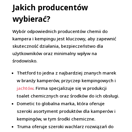
Jakich producentów
wybierać?
Wybór odpowiednich producentów chemii do
kampera i kempingu jest kluczowy, aby zapewnić
skuteczność działania, bezpieczeństwo dla
użytkowników oraz minimalny wpływ na
środowisko.
Thetford to jedna z najbardziej znanych marek
w branży kamperów, przyczep kempingowych i
jachtów
. Firma specjalizuje się w produkcji
toalet chemicznych oraz środków do ich obsługi.
Dometic to globalna marka, która oferuje
szeroki asortyment produktów dla kamperów i
kempingów, w tym środki chemiczne.
Truma oferuje szeroki wachlarz rozwiązań do