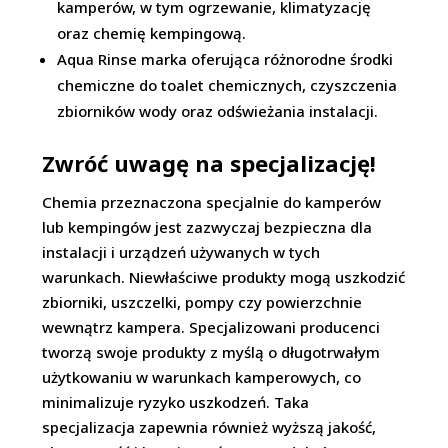
kamperów, w tym ogrzewanie, klimatyzację
oraz chemię kempingową.
Aqua Rinse marka oferująca różnorodne środki
chemiczne do toalet chemicznych, czyszczenia
zbiorników wody oraz odświeżania instalacji.
Zwróć uwagę na specjalizację!
Chemia przeznaczona specjalnie do kamperów
lub kempingów jest zazwyczaj bezpieczna dla
instalacji i urządzeń używanych w tych
warunkach. Niewłaściwe produkty mogą uszkodzić
zbiorniki, uszczelki, pompy czy powierzchnie
wewnątrz kampera. Specjalizowani producenci
tworzą swoje produkty z myślą o długotrwałym
użytkowaniu w warunkach kamperowych, co
minimalizuje ryzyko uszkodzeń. Taka
specjalizacja zapewnia również wyższą jakość,