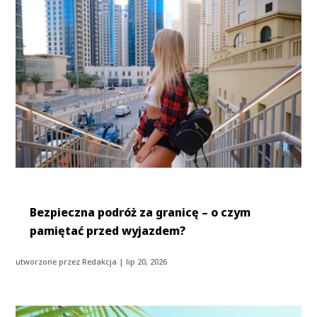
Bezpieczna podróż za granicę – o czym
pamiętać przed wyjazdem?
utworzone przez
Redakcja
|
lip 20, 2026