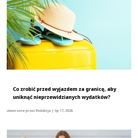
Co zrobić przed wyjazdem za granicę, aby
uniknąć nieprzewidzianych wydatków?
utworzone przez
Redakcja
|
lip 17, 2026