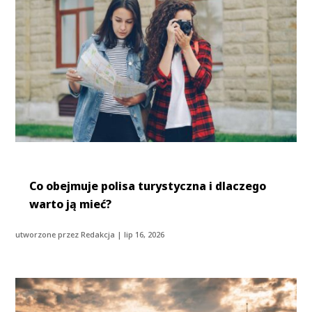
Co obejmuje polisa turystyczna i dlaczego
warto ją mieć?
utworzone przez
Redakcja
|
lip 16, 2026