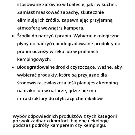
stosowane zarówno w toalecie, jak i w kuchni.
Zamiast maskować zapachy, skutecznie
eliminują ich źródło, zapewniając przyjemną
atmosferę wewnątrz kampera.
Środki do naczyń i prania. Wybieraj ekologiczne
płyny do naczyń i biodegradowalne produkty do
prania odzieży w ręku lub w pralniach
kempingowych.
Biodegradowalne środki czyszczące. Ważne, aby
wybierać produkty, które są przyjazne dla
środowiska, zwłaszcza jeśli planujesz kemping
na dziko lub w naturze, gdzie nie ma
infrastruktury do utylizacji chemikaliów.
Wybór odpowiednich produktów z tych kategorii
pozwoli zadbać o komfort, higienę i ekologię
podczas podróży kamperem czy kempingu.