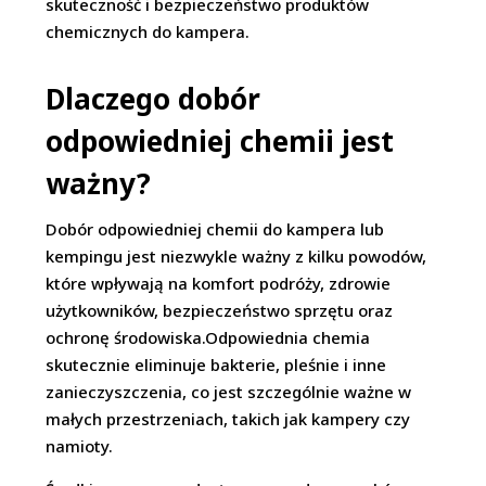
skuteczność i bezpieczeństwo produktów
chemicznych do kampera.
Dlaczego dobór
odpowiedniej chemii jest
ważny?
Dobór odpowiedniej chemii do kampera lub
kempingu jest niezwykle ważny z kilku powodów,
które wpływają na komfort podróży, zdrowie
użytkowników, bezpieczeństwo sprzętu oraz
ochronę środowiska.Odpowiednia chemia
skutecznie eliminuje bakterie, pleśnie i inne
zanieczyszczenia, co jest szczególnie ważne w
małych przestrzeniach, takich jak kampery czy
namioty.