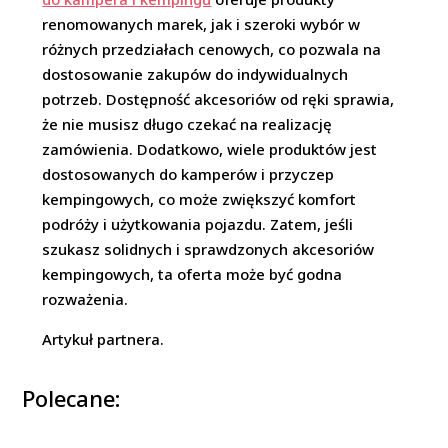
renomowanych marek, jak i szeroki wybór w
różnych przedziałach cenowych, co pozwala na
dostosowanie zakupów do indywidualnych
potrzeb. Dostępność akcesoriów od ręki sprawia,
że nie musisz długo czekać na realizację
zamówienia. Dodatkowo, wiele produktów jest
dostosowanych do kamperów i przyczep
kempingowych, co może zwiększyć komfort
podróży i użytkowania pojazdu. Zatem, jeśli
szukasz solidnych i sprawdzonych akcesoriów
kempingowych, ta oferta może być godna
rozważenia.
Artykuł partnera.
Polecane: