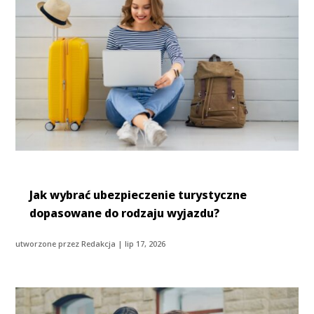
Jak wybrać ubezpieczenie turystyczne
dopasowane do rodzaju wyjazdu?
utworzone przez
Redakcja
|
lip 17, 2026