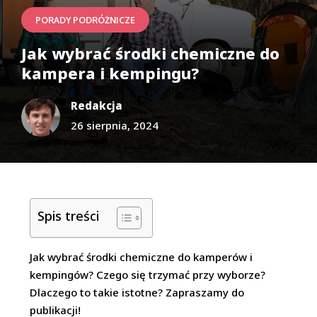
PORADY PODRÓŻNICZE
Jak wybrać środki chemiczne do
kampera i kempingu?
Redakcja
26 sierpnia, 2024
Spis treści
Jak wybrać środki chemiczne do kamperów i
kempingów? Czego się trzymać przy wyborze?
Dlaczego to takie istotne? Zapraszamy do
publikacji!