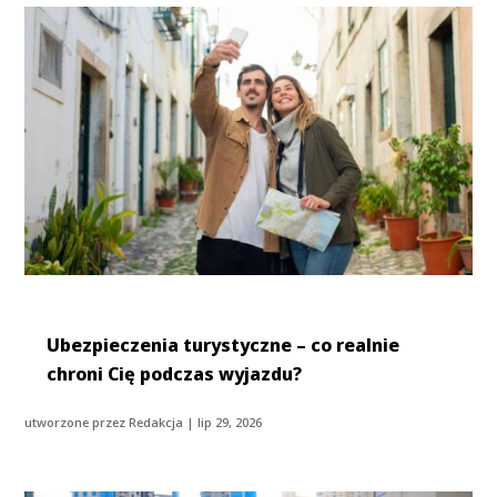
Ubezpieczenia turystyczne – co realnie
chroni Cię podczas wyjazdu?
utworzone przez
Redakcja
|
lip 29, 2026