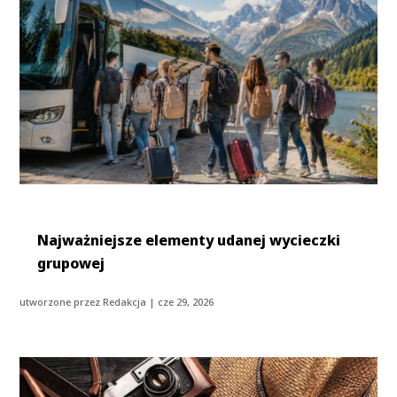
Najważniejsze elementy udanej wycieczki
grupowej
utworzone przez
Redakcja
|
cze 29, 2026