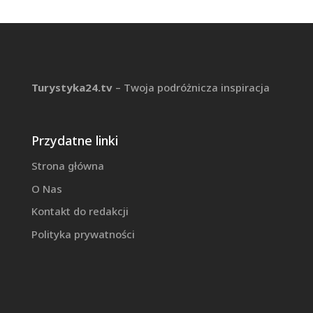
Turystyka24.tv
– Twoja podróżnicza inspiracja
Przydatne linki
Strona główna
O Nas
Kontakt do redakcji
Polityka prywatności