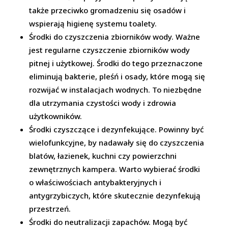
także przeciwko gromadzeniu się osadów i
wspierają higienę systemu toalety.
Środki do czyszczenia zbiorników wody. Ważne
jest regularne czyszczenie zbiorników wody
pitnej i użytkowej. Środki do tego przeznaczone
eliminują bakterie, pleśń i osady, które mogą się
rozwijać w instalacjach wodnych. To niezbędne
dla utrzymania czystości wody i zdrowia
użytkowników.
Środki czyszczące i dezynfekujące. Powinny być
wielofunkcyjne, by nadawały się do czyszczenia
blatów, łazienek, kuchni czy powierzchni
zewnętrznych kampera. Warto wybierać środki
o właściwościach antybakteryjnych i
antygrzybiczych, które skutecznie dezynfekują
przestrzeń.
Środki do neutralizacji zapachów. Mogą być