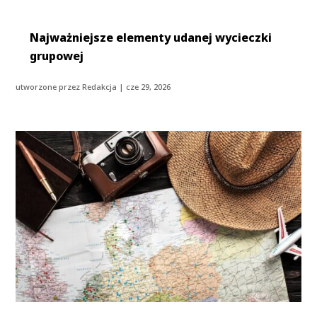
Najważniejsze elementy udanej wycieczki
grupowej
utworzone przez
Redakcja
|
cze 29, 2026