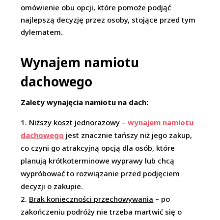
omówienie obu opcji, które pomoże podjąć
najlepszą decyzję przez osoby, stojące przed tym
dylematem.
Wynajem namiotu
dachowego
Zalety wynajęcia namiotu na dach:
Niższy koszt jednorazowy
–
wynajem namiotu
dachowego
jest znacznie tańszy niż jego zakup,
co czyni go atrakcyjną opcją dla osób, które
planują krótkoterminowe wyprawy lub chcą
wypróbować to rozwiązanie przed podjęciem
decyzji o zakupie
.
Brak konieczności przechowywania
– po
zakończeniu podróży nie trzeba martwić się o