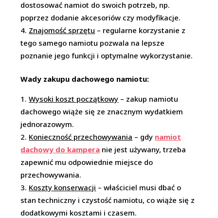
dostosować namiot do swoich potrzeb, np.
poprzez dodanie akcesoriów czy modyfikacje.
Znajomość sprzętu
– regularne korzystanie z
tego samego namiotu pozwala na lepsze
poznanie jego funkcji i optymalne wykorzystanie.
Wady zakupu dachowego namiotu:
Wysoki koszt początkowy
– zakup namiotu
dachowego wiąże się ze znacznym wydatkiem
jednorazowym
.
Konieczność przechowywania
– gdy
namiot
dachowy do kampera
nie jest używany, trzeba
zapewnić mu odpowiednie miejsce do
przechowywania.
Koszty konserwacji
– właściciel musi dbać o
stan techniczny i czystość namiotu, co wiąże się z
dodatkowymi kosztami i czasem.