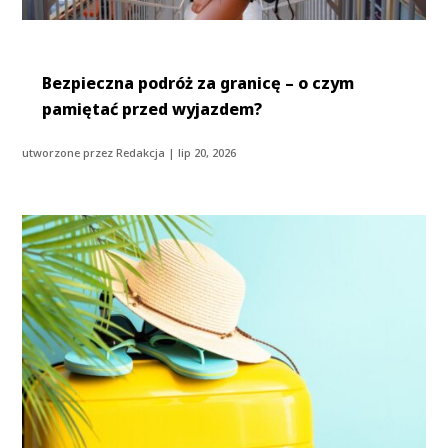
Bezpieczna podróż za granicę – o czym
pamiętać przed wyjazdem?
utworzone przez
Redakcja
|
lip 20, 2026