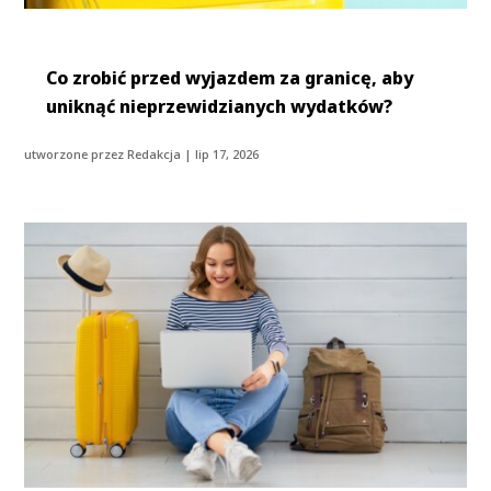
Co zrobić przed wyjazdem za granicę, aby
uniknąć nieprzewidzianych wydatków?
utworzone przez
Redakcja
|
lip 17, 2026