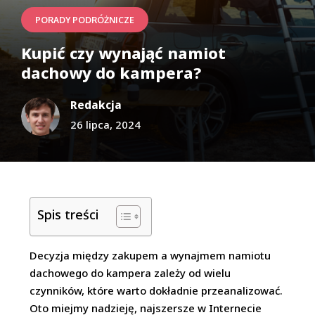
PORADY PODRÓŻNICZE
Kupić czy wynająć namiot
dachowy do kampera?
Redakcja
26 lipca, 2024
Spis treści
Decyzja między zakupem a wynajmem namiotu
dachowego do kampera zależy od wielu
czynników, które warto dokładnie przeanalizować.
Oto miejmy nadzieję, najszersze w Internecie