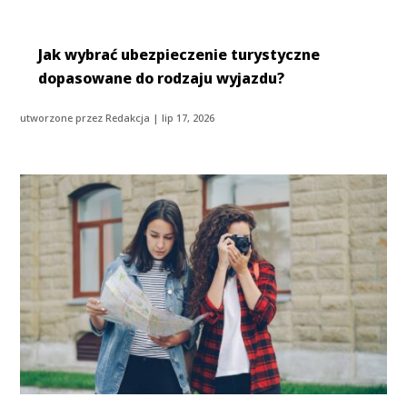
Jak wybrać ubezpieczenie turystyczne
dopasowane do rodzaju wyjazdu?
utworzone przez
Redakcja
|
lip 17, 2026