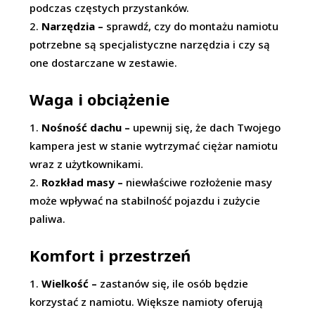
podczas częstych przystanków.
Narzędzia –
sprawdź, czy do montażu namiotu
potrzebne są specjalistyczne narzędzia i czy są
one dostarczane w zestawie.
Waga i obciążenie
Nośność dachu –
upewnij się, że dach Twojego
kampera jest w stanie wytrzymać ciężar namiotu
wraz z użytkownikami.
Rozkład masy –
niewłaściwe rozłożenie masy
może wpływać na stabilność pojazdu i zużycie
paliwa.
Komfort i przestrzeń
Wielkość –
zastanów się, ile osób będzie
korzystać z namiotu. Większe namioty oferują