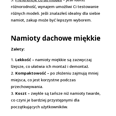
różnorodność, wynajem umożliwi Ci testowanie
różnych modeli. Jeśli znalazłeś idealny dla siebie
namiot, zakup może być lepszym wyborem.
Namioty dachowe miękkie
Zalety:
Lekkość –
namioty miękkie są zazwyczaj
lżejsze, co ułatwia ich montaż i demontaż.
Kompaktowość –
po złożeniu zajmują mniej
miejsca, co jest korzystne podczas
przechowywania.
Koszt –
zwykle są tańsze niż namioty twarde,
co czyni je bardziej przystępnymi dla
początkujących użytkowników.