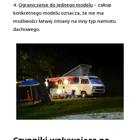
Ograniczenie do jednego modelu
– zakup
konkretnego modelu oznacza, że nie ma
możliwości łatwej zmiany na inny typ namiotu
dachowego.