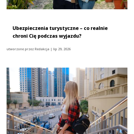
Ubezpieczenia turystyczne – co realnie
chroni Cię podczas wyjazdu?
utworzone przez
Redakcja
|
lip 29, 2026