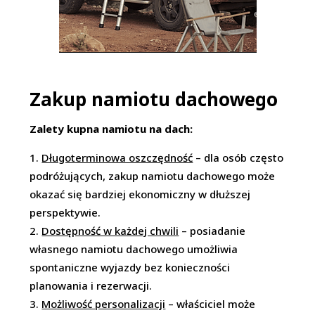
Zakup namiotu dachowego
Zalety kupna namiotu na dach:
Długoterminowa oszczędność
– dla osób często
podróżujących, zakup namiotu dachowego może
okazać się bardziej ekonomiczny w dłuższej
perspektywie
.
Dostępność w każdej chwili
– posiadanie
własnego namiotu dachowego umożliwia
spontaniczne wyjazdy bez konieczności
planowania i rezerwacji.
Możliwość personalizacji
– właściciel może