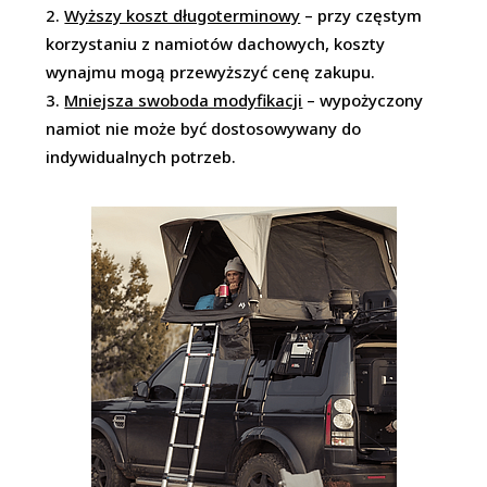
Wyższy koszt długoterminowy
– przy częstym
korzystaniu z namiotów dachowych, koszty
wynajmu mogą przewyższyć cenę zakupu.
Mniejsza swoboda modyfikacji
– wypożyczony
namiot nie może być dostosowywany do
indywidualnych potrzeb.