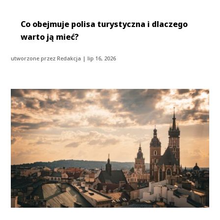
Co obejmuje polisa turystyczna i dlaczego
warto ją mieć?
utworzone przez
Redakcja
|
lip 16, 2026