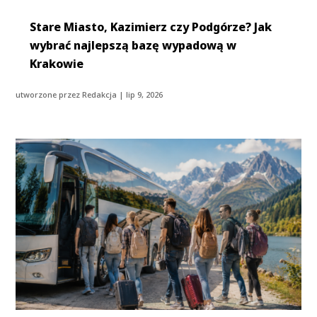
Stare Miasto, Kazimierz czy Podgórze? Jak
wybrać najlepszą bazę wypadową w
Krakowie
utworzone przez
Redakcja
|
lip 9, 2026