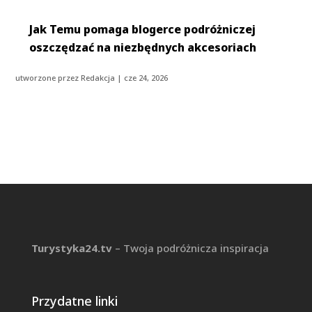
Jak Temu pomaga blogerce podróżniczej
oszczędzać na niezbędnych akcesoriach
utworzone przez
Redakcja
|
cze 24, 2026
Turystyka24.tv
– Twoja podróżnicza inspiracja
Przydatne linki