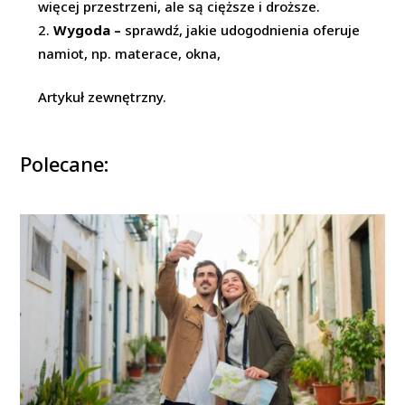
więcej przestrzeni, ale są cięższe i droższe.
Wygoda –
sprawdź, jakie udogodnienia oferuje
namiot, np. materace, okna,
Artykuł zewnętrzny.
Polecane: