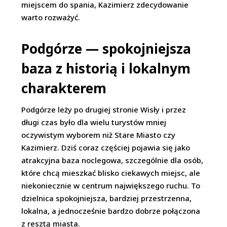
miejscem do spania, Kazimierz zdecydowanie
warto rozważyć.
Podgórze — spokojniejsza
baza z historią i lokalnym
charakterem
Podgórze leży po drugiej stronie Wisły i przez
długi czas było dla wielu turystów mniej
oczywistym wyborem niż Stare Miasto czy
Kazimierz. Dziś coraz częściej pojawia się jako
atrakcyjna baza noclegowa, szczególnie dla osób,
które chcą mieszkać blisko ciekawych miejsc, ale
niekoniecznie w centrum największego ruchu. To
dzielnica spokojniejsza, bardziej przestrzenna,
lokalna, a jednocześnie bardzo dobrze połączona
z resztą miasta.