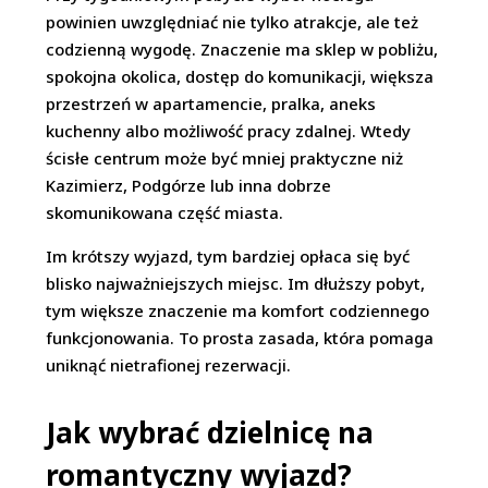
powinien uwzględniać nie tylko atrakcje, ale też
codzienną wygodę. Znaczenie ma sklep w pobliżu,
spokojna okolica, dostęp do komunikacji, większa
przestrzeń w apartamencie, pralka, aneks
kuchenny albo możliwość pracy zdalnej. Wtedy
ścisłe centrum może być mniej praktyczne niż
Kazimierz, Podgórze lub inna dobrze
skomunikowana część miasta.
Im krótszy wyjazd, tym bardziej opłaca się być
blisko najważniejszych miejsc. Im dłuższy pobyt,
tym większe znaczenie ma komfort codziennego
funkcjonowania. To prosta zasada, która pomaga
uniknąć nietrafionej rezerwacji.
Jak wybrać dzielnicę na
romantyczny wyjazd?