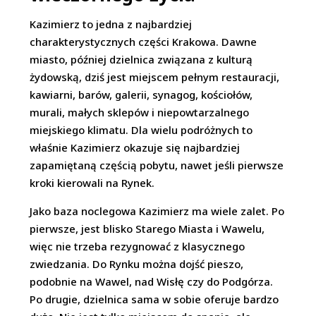
Kazimierz to jedna z najbardziej
charakterystycznych części Krakowa. Dawne
miasto, później dzielnica związana z kulturą
żydowską, dziś jest miejscem pełnym restauracji,
kawiarni, barów, galerii, synagog, kościołów,
murali, małych sklepów i niepowtarzalnego
miejskiego klimatu. Dla wielu podróżnych to
właśnie Kazimierz okazuje się najbardziej
zapamiętaną częścią pobytu, nawet jeśli pierwsze
kroki kierowali na Rynek.
Jako baza noclegowa Kazimierz ma wiele zalet. Po
pierwsze, jest blisko Starego Miasta i Wawelu,
więc nie trzeba rezygnować z klasycznego
zwiedzania. Do Rynku można dojść pieszo,
podobnie na Wawel, nad Wisłę czy do Podgórza.
Po drugie, dzielnica sama w sobie oferuje bardzo