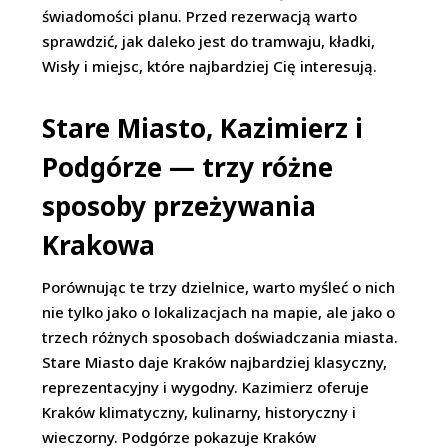
świadomości planu. Przed rezerwacją warto
sprawdzić, jak daleko jest do tramwaju, kładki,
Wisły i miejsc, które najbardziej Cię interesują.
Stare Miasto, Kazimierz i
Podgórze — trzy różne
sposoby przeżywania
Krakowa
Porównując te trzy dzielnice, warto myśleć o nich
nie tylko jako o lokalizacjach na mapie, ale jako o
trzech różnych sposobach doświadczania miasta.
Stare Miasto daje Kraków najbardziej klasyczny,
reprezentacyjny i wygodny. Kazimierz oferuje
Kraków klimatyczny, kulinarny, historyczny i
wieczorny. Podgórze pokazuje Kraków