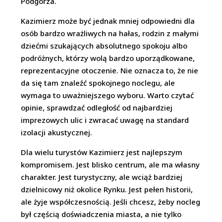
Podgórza.
Kazimierz może być jednak mniej odpowiedni dla
osób bardzo wrażliwych na hałas, rodzin z małymi
dziećmi szukających absolutnego spokoju albo
podróżnych, którzy wolą bardzo uporządkowane,
reprezentacyjne otoczenie. Nie oznacza to, że nie
da się tam znaleźć spokojnego noclegu, ale
wymaga to uważniejszego wyboru. Warto czytać
opinie, sprawdzać odległość od najbardziej
imprezowych ulic i zwracać uwagę na standard
izolacji akustycznej.
Dla wielu turystów Kazimierz jest najlepszym
kompromisem. Jest blisko centrum, ale ma własny
charakter. Jest turystyczny, ale wciąż bardziej
dzielnicowy niż okolice Rynku. Jest pełen historii,
ale żyje współczesnością. Jeśli chcesz, żeby nocleg
był częścią doświadczenia miasta, a nie tylko