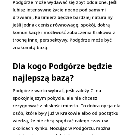
Podgórze może wydawać się zbyt oddalone. Jeśli
lubisz intensywne życie nocne pod samymi
drzwiami, Kazimierz będzie bardziej naturalny.
Jeśli jednak cenisz równowagę, spokój, dobrą
komunikację i możliwość zobaczenia Krakowa z
trochę innej perspektywy, Podgórze może być
znakomitą bazą.
Dla kogo Podgórze będzie
najlepszą bazą?
Podgórze warto wybrać, jeśli zależy Ci na
spokojniejszym pobycie, ale nie chcesz
rezygnować z bliskości miasta. To dobra opcja dla
osób, które były już w Krakowie albo od początku
wiedzą, że nie chcą spędzać całego czasu w
okolicach Rynku. Nocując w Podgórzu, można