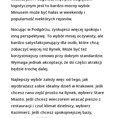
logistycznym jest to bardzo mocny wybór.
Minusem może być hałas w weekendy i
popularność niektórych rejonów.
Nocując w Podgórzu, zyskujesz więcej spokoju i
inną perspektywę. To wybór mniej oczywisty, ale
bardzo satysfakcjonujący dla osób, które chcą
zobaczyć więcej niż Rynek. Może być też
korzystniejszy cenowo przy dobrym standardzie.
Wymaga jednak akceptacji, że do części atrakcji
będzie trochę dalej.
Najlepszy wybór zależy więc od tego, jak
wyobrażasz sobie idealny dzień w Krakowie. Jeśli
chcesz rano zejść prosto na Rynek, wybierz Stare
Miasto. Jeśli chcesz wieczorem wracać pieszo z
restauracji i czuć klimat dzielnicy, wybierz
Kazimierz. Jeśli chcesz spokojniejszej bazy,