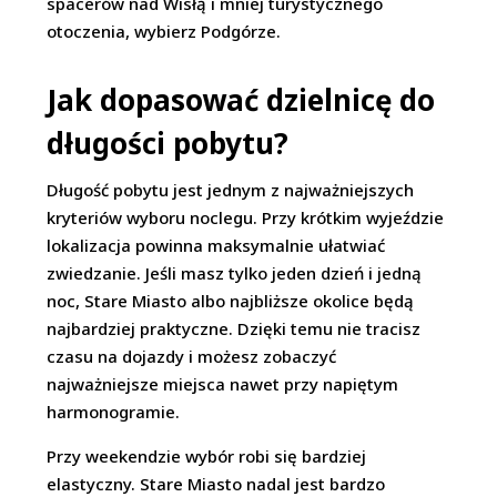
spacerów nad Wisłą i mniej turystycznego
otoczenia, wybierz Podgórze.
Jak dopasować dzielnicę do
długości pobytu?
Długość pobytu jest jednym z najważniejszych
kryteriów wyboru noclegu. Przy krótkim wyjeździe
lokalizacja powinna maksymalnie ułatwiać
zwiedzanie. Jeśli masz tylko jeden dzień i jedną
noc, Stare Miasto albo najbliższe okolice będą
najbardziej praktyczne. Dzięki temu nie tracisz
czasu na dojazdy i możesz zobaczyć
najważniejsze miejsca nawet przy napiętym
harmonogramie.
Przy weekendzie wybór robi się bardziej
elastyczny. Stare Miasto nadal jest bardzo