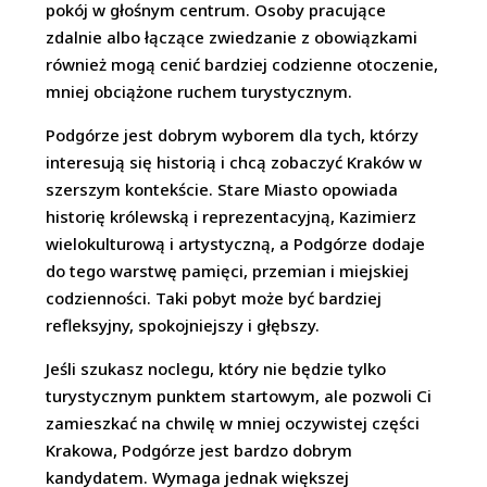
pokój w głośnym centrum. Osoby pracujące
zdalnie albo łączące zwiedzanie z obowiązkami
również mogą cenić bardziej codzienne otoczenie,
mniej obciążone ruchem turystycznym.
Podgórze jest dobrym wyborem dla tych, którzy
interesują się historią i chcą zobaczyć Kraków w
szerszym kontekście. Stare Miasto opowiada
historię królewską i reprezentacyjną, Kazimierz
wielokulturową i artystyczną, a Podgórze dodaje
do tego warstwę pamięci, przemian i miejskiej
codzienności. Taki pobyt może być bardziej
refleksyjny, spokojniejszy i głębszy.
Jeśli szukasz noclegu, który nie będzie tylko
turystycznym punktem startowym, ale pozwoli Ci
zamieszkać na chwilę w mniej oczywistej części
Krakowa, Podgórze jest bardzo dobrym
kandydatem. Wymaga jednak większej