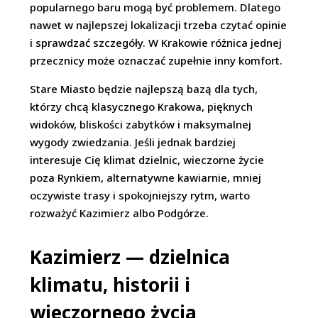
popularnego baru mogą być problemem. Dlatego
nawet w najlepszej lokalizacji trzeba czytać opinie
i sprawdzać szczegóły. W Krakowie różnica jednej
przecznicy może oznaczać zupełnie inny komfort.
Stare Miasto będzie najlepszą bazą dla tych,
którzy chcą klasycznego Krakowa, pięknych
widoków, bliskości zabytków i maksymalnej
wygody zwiedzania. Jeśli jednak bardziej
interesuje Cię klimat dzielnic, wieczorne życie
poza Rynkiem, alternatywne kawiarnie, mniej
oczywiste trasy i spokojniejszy rytm, warto
rozważyć Kazimierz albo Podgórze.
Kazimierz — dzielnica
klimatu, historii i
wieczornego życia