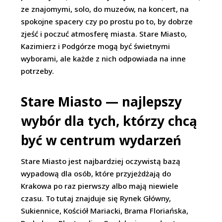
ze znajomymi, solo, do muzeów, na koncert, na
spokojne spacery czy po prostu po to, by dobrze
zjeść i poczuć atmosferę miasta. Stare Miasto,
Kazimierz i Podgórze mogą być świetnymi
wyborami, ale każde z nich odpowiada na inne
potrzeby.
Stare Miasto — najlepszy
wybór dla tych, którzy chcą
być w centrum wydarzeń
Stare Miasto jest najbardziej oczywistą bazą
wypadową dla osób, które przyjeżdżają do
Krakowa po raz pierwszy albo mają niewiele
czasu. To tutaj znajduje się Rynek Główny,
Sukiennice, Kościół Mariacki, Brama Floriańska,