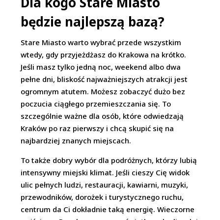
Dla kogo Stare Miasto
będzie najlepszą bazą?
Stare Miasto warto wybrać przede wszystkim
wtedy, gdy przyjeżdżasz do Krakowa na krótko.
Jeśli masz tylko jedną noc, weekend albo dwa
pełne dni, bliskość najważniejszych atrakcji jest
ogromnym atutem. Możesz zobaczyć dużo bez
poczucia ciągłego przemieszczania się. To
szczególnie ważne dla osób, które odwiedzają
Kraków po raz pierwszy i chcą skupić się na
najbardziej znanych miejscach.
To także dobry wybór dla podróżnych, którzy lubią
intensywny miejski klimat. Jeśli cieszy Cię widok
ulic pełnych ludzi, restauracji, kawiarni, muzyki,
przewodników, dorożek i turystycznego ruchu,
centrum da Ci dokładnie taką energię. Wieczorne