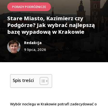
PORADY PODRÓŻNICZE
Stare Miasto, Kazimierz czy
Podgórze? Jak wybrać najlepszą
bazę wypadową w Krakowie
Redakcja
9 lipca, 2026
Spis treści
Wybór noclegu w Krakowie potrafi zadecydować o