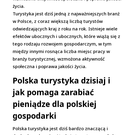
życia.
Turystyka jest dziś jedną z najważniejszych branż
w Polsce, z coraz większą liczbą turystów
odwiedzających kraj z roku na rok. Istnieje wiele
efektów ubocznych i ubocznych, które wiążą się z
tego rodzaju rozwojem gospodarczym, w tym
między innymi rosnąca liczba miejsc pracy w
branży turystycznej, wzmożona aktywność
społeczna i poprawa jakości życia.
Polska turystyka dzisiaj i
jak pomaga zarabiać
pieniądze dla polskiej
gospodarki
Polska turystyka jest dziś bardzo znaczącą i