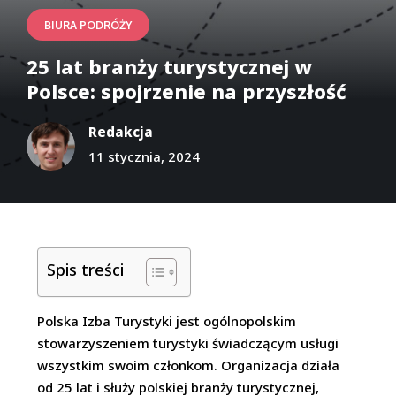
BIURA PODRÓŻY
25 lat branży turystycznej w
Polsce: spojrzenie na przyszłość
Redakcja
11 stycznia, 2024
Spis treści
Polska Izba Turystyki jest ogólnopolskim
stowarzyszeniem turystyki świadczącym usługi
wszystkim swoim członkom. Organizacja działa
od 25 lat i służy polskiej branży turystycznej,