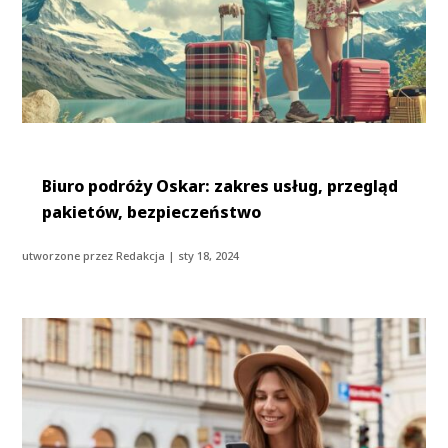
Biuro podróży Oskar: zakres usług, przegląd
pakietów, bezpieczeństwo
utworzone przez
Redakcja
|
sty 18, 2024