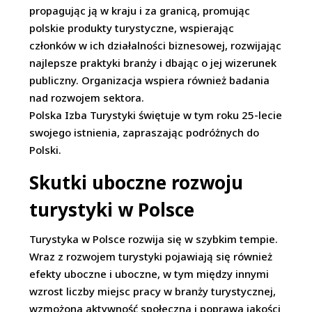
propagując ją w kraju i za granicą, promując
polskie produkty turystyczne, wspierając
członków w ich działalności biznesowej, rozwijając
najlepsze praktyki branży i dbając o jej wizerunek
publiczny. Organizacja wspiera również badania
nad rozwojem sektora.
Polska Izba Turystyki świętuje w tym roku 25-lecie
swojego istnienia, zapraszając podróżnych do
Polski.
Skutki uboczne rozwoju
turystyki w Polsce
Turystyka w Polsce rozwija się w szybkim tempie.
Wraz z rozwojem turystyki pojawiają się również
efekty uboczne i uboczne, w tym między innymi
wzrost liczby miejsc pracy w branży turystycznej,
wzmożona aktywność społeczna i poprawa jakości