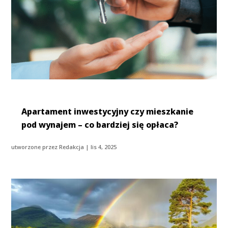
Apartament inwestycyjny czy mieszkanie
pod wynajem – co bardziej się opłaca?
utworzone przez
Redakcja
|
lis 4, 2025