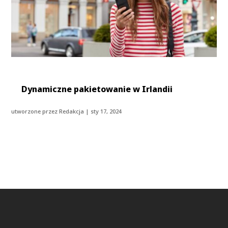
Dynamiczne pakietowanie w Irlandii
utworzone przez
Redakcja
|
sty 17, 2024