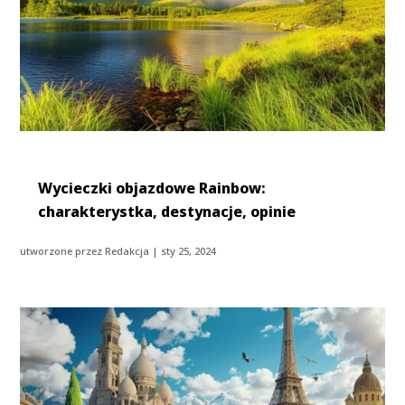
Wycieczki objazdowe Rainbow:
charakterystka, destynacje, opinie
utworzone przez
Redakcja
|
sty 25, 2024