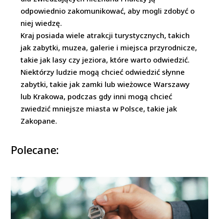
odpowiednio zakomunikować, aby mogli zdobyć o
niej wiedzę.
Kraj posiada wiele atrakcji turystycznych, takich
jak zabytki, muzea, galerie i miejsca przyrodnicze,
takie jak lasy czy jeziora, które warto odwiedzić.
Niektórzy ludzie mogą chcieć odwiedzić słynne
zabytki, takie jak zamki lub wieżowce Warszawy
lub Krakowa, podczas gdy inni mogą chcieć
zwiedzić mniejsze miasta w Polsce, takie jak
Zakopane.
Polecane: