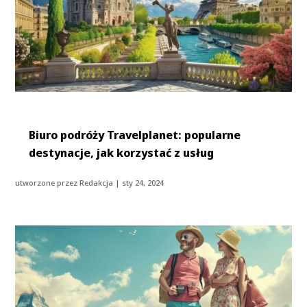
Biuro podróży Travelplanet: popularne
destynacje, jak korzystać z usług
utworzone przez
Redakcja
|
sty 24, 2024